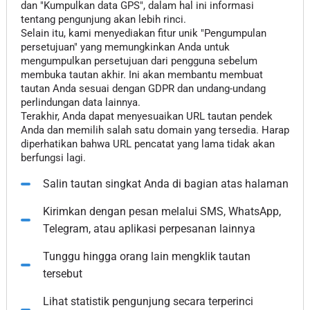
dan "Kumpulkan data GPS", dalam hal ini informasi
tentang pengunjung akan lebih rinci.
Selain itu, kami menyediakan fitur unik "Pengumpulan
persetujuan" yang memungkinkan Anda untuk
mengumpulkan persetujuan dari pengguna sebelum
membuka tautan akhir. Ini akan membantu membuat
tautan Anda sesuai dengan GDPR dan undang-undang
perlindungan data lainnya.
Terakhir, Anda dapat menyesuaikan URL tautan pendek
Anda dan memilih salah satu domain yang tersedia. Harap
diperhatikan bahwa URL pencatat yang lama tidak akan
berfungsi lagi.
Salin tautan singkat Anda di bagian atas halaman
Kirimkan dengan pesan melalui SMS, WhatsApp,
Telegram, atau aplikasi perpesanan lainnya
Tunggu hingga orang lain mengklik tautan
tersebut
Lihat statistik pengunjung secara terperinci