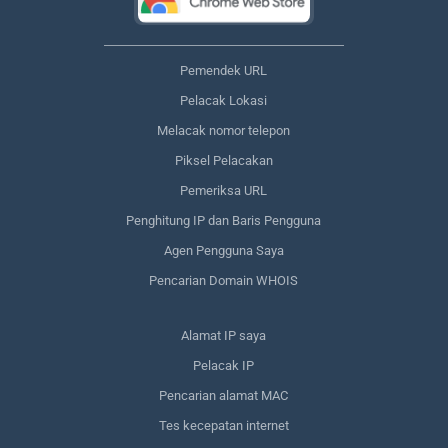
Pemendek URL
Pelacak Lokasi
Melacak nomor telepon
Piksel Pelacakan
Pemeriksa URL
Penghitung IP dan Baris Pengguna
Agen Pengguna Saya
Pencarian Domain WHOIS
Alamat IP saya
Pelacak IP
Pencarian alamat MAC
Tes kecepatan internet