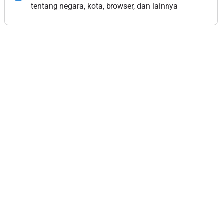
tentang negara, kota, browser, dan lainnya