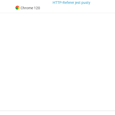
HTTP-Referer jest pusty
Chrome 120