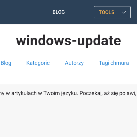
BLOG
TOOLS
windows-update
Blog
Kategorie
Autorzy
Tagi chmura