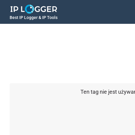
Best IP Logger & IP Tools