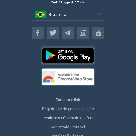
Best IP Logger & IP Tools
Brasileiro
Brasileiro
Encurtar o link
Registrador de geolocalização
Localizar o número de telefone
Registrador invisível