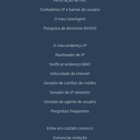
Verificação de URL
Contadores IP e barras de usuário
O meu UserAgent
Pesquisa de domínios WHOIS
O meu endereço IP
Rastreador de IP
Verificar endereço MAC
Velocidade da Internet
Gerador de cartões de crédito
Gerador de IP aleatório
Gerador de agente de usuário
Perguntas frequentes
Entre em contato conosco
Denunciar violação