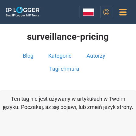
Best IP Logger & IP Tools
surveillance-pricing
Blog
Kategorie
Autorzy
Tagi chmura