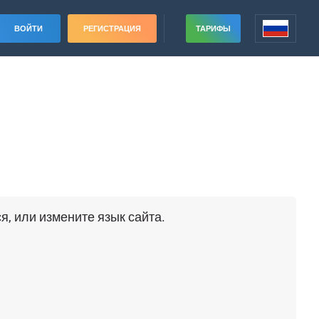
ВОЙТИ
РЕГИСТРАЦИЯ
ТАРИФЫ