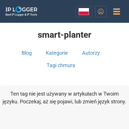
Best IP Logger & IP Tools
smart-planter
Blog
Kategorie
Autorzy
Tagi chmura