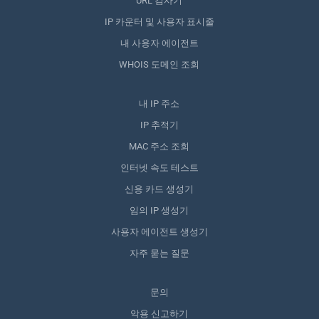
URL 검사기
IP 카운터 및 사용자 표시줄
내 사용자 에이전트
WHOIS 도메인 조회
내 IP 주소
IP 추적기
MAC 주소 조회
인터넷 속도 테스트
신용 카드 생성기
임의 IP 생성기
사용자 에이전트 생성기
자주 묻는 질문
문의
악용 신고하기