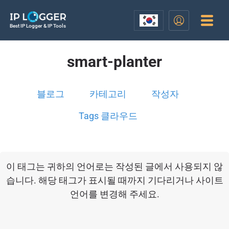
Best IP Logger & IP Tools
smart-planter
블로그
카테고리
작성자
Tags 클라우드