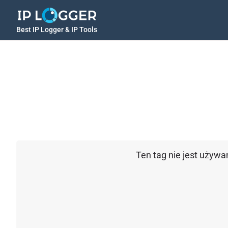
Best IP Logger & IP Tools