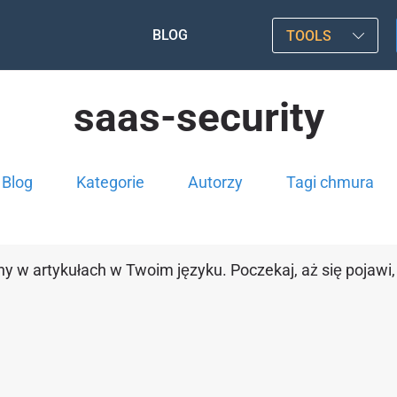
BLOG
TOOLS
saas-security
Blog
Kategorie
Autorzy
Tagi chmura