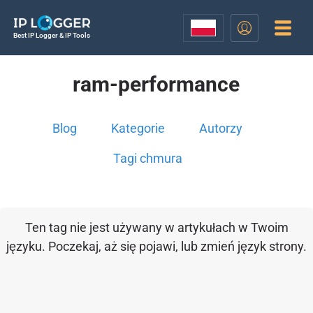
Best IP Logger & IP Tools
ram-performance
Blog
Kategorie
Autorzy
Tagi chmura