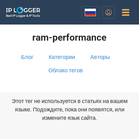
Best IP Logger & IP Tools
ram-performance
Блог
Категории
Авторы
Облако тегов