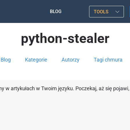
BLOG
TOOLS
python-stealer
Blog
Kategorie
Autorzy
Tagi chmura