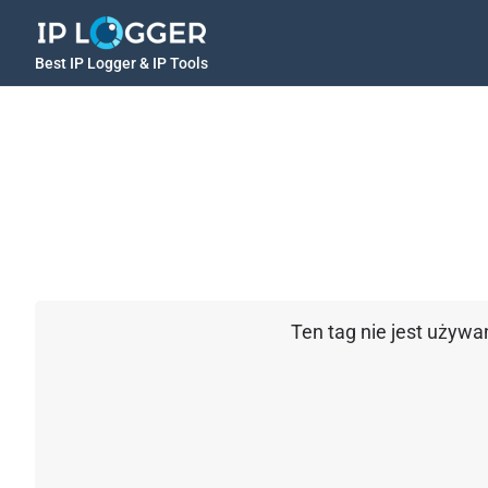
Best IP Logger & IP Tools