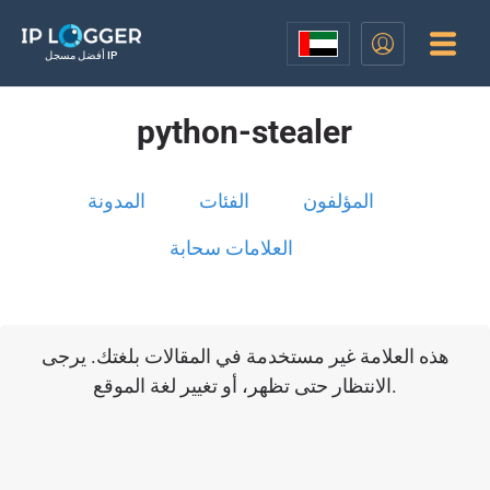
أفضل مسجل IP
python-stealer
المؤلفون
الفئات
المدونة
العلامات سحابة