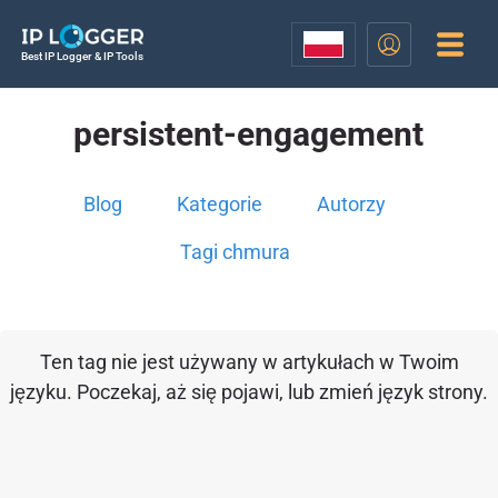
Best IP Logger & IP Tools
persistent-engagement
Blog
Kategorie
Autorzy
Tagi chmura