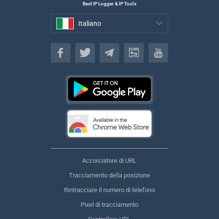
Best IP Logger & IP Tools
Italiano
Italiano
Accorciatore di URL
Tracciamento della posizione
Rintracciare il numero di telefono
Pixel di tracciamento