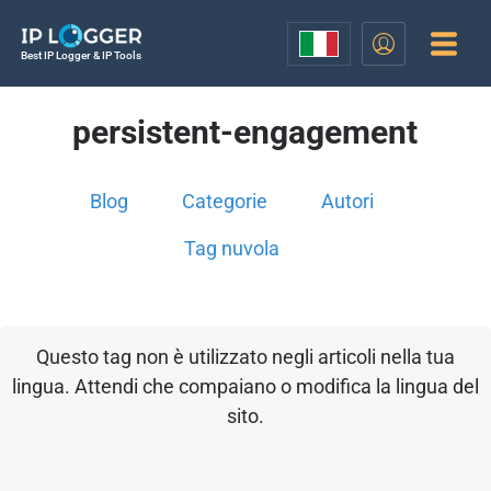
Best IP Logger & IP Tools
persistent-engagement
Blog
Categorie
Autori
Tag nuvola