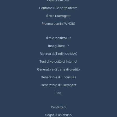
Controllore URL
Contatori IP e barre utente
Il mio UserAgent
Ricerca domini WHOIS
Il mio indirizzo IP
Inseguitore IP
Ricerca dell'indirizzo MAC
Test di velocità di Internet
Generatore di carte di credito
Generatore di IP casuali
Generatore di useragent
Faq
Contattaci
Segnala un abuso