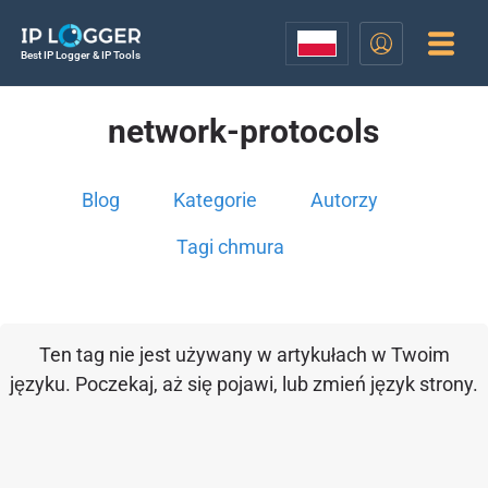
Best IP Logger & IP Tools
network-protocols
Blog
Kategorie
Autorzy
Tagi chmura