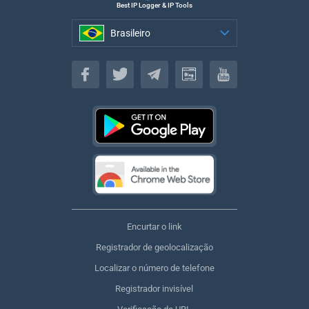
Best IP Logger & IP Tools
Brasileiro
Brasileiro
Encurtar o link
Registrador de geolocalização
Localizar o número de telefone
Registrador invisível