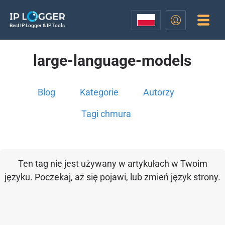
Best IP Logger & IP Tools
large-language-models
Blog
Kategorie
Autorzy
Tagi chmura