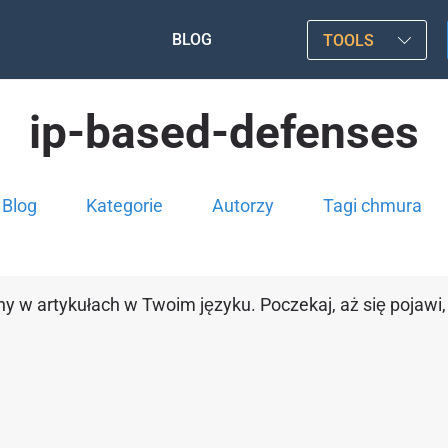
BLOG
TOOLS
ip-based-defenses
Blog
Kategorie
Autorzy
Tagi chmura