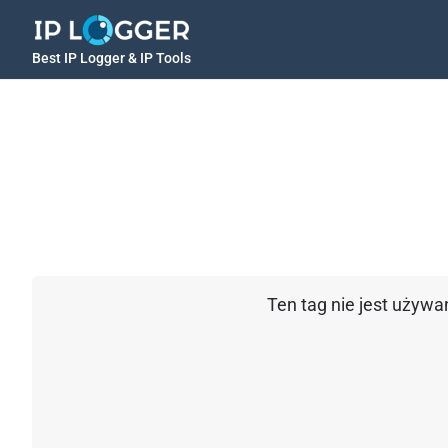
Best IP Logger & IP Tools