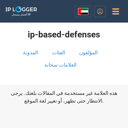
أفضل مسجل IP
ip-based-defenses
المؤلفون
الفئات
المدونة
العلامات سحابة