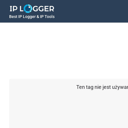
Best IP Logger & IP Tools