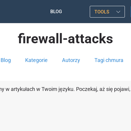
BLOG
TOOLS
firewall-attacks
Blog
Kategorie
Autorzy
Tagi chmura