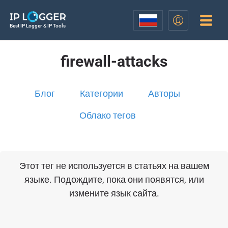
Best IP Logger & IP Tools
firewall-attacks
Блог
Категории
Авторы
Облако тегов