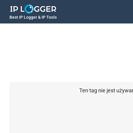
Best IP Logger & IP Tools