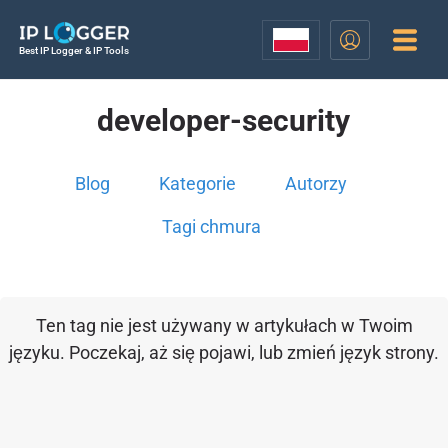
Best IP Logger & IP Tools
developer-security
Blog
Kategorie
Autorzy
Tagi chmura