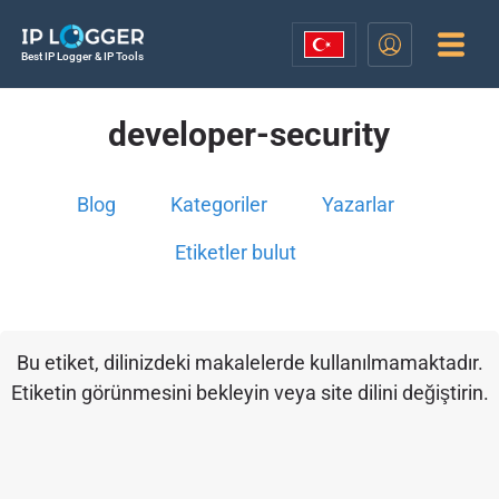
Best IP Logger & IP Tools
developer-security
Blog
Kategoriler
Yazarlar
Etiketler bulut