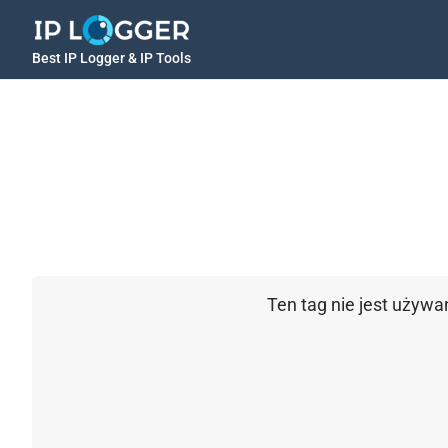
Best IP Logger & IP Tools