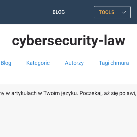
BLOG
TOOLS
cybersecurity-law
Blog
Kategorie
Autorzy
Tagi chmura