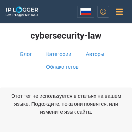
Best IP Logger & IP Tools
cybersecurity-law
Блог
Категории
Авторы
Облако тегов