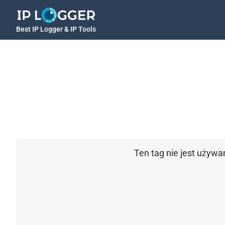
Best IP Logger & IP Tools