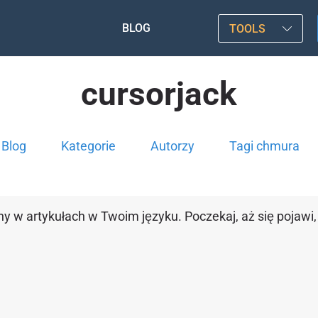
BLOG
TOOLS
cursorjack
Blog
Kategorie
Autorzy
Tagi chmura