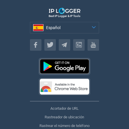
Best IP Logger & IP Tools
Español
Español
Acortador de URL
Rastreador de ubicación
Rastrear el número de teléfono