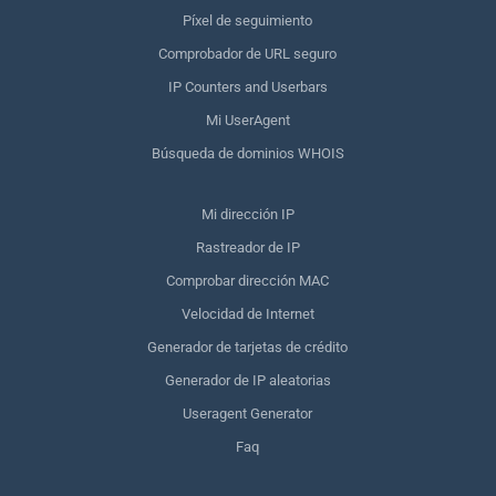
Píxel de seguimiento
Comprobador de URL seguro
IP Counters and Userbars
Mi UserAgent
Búsqueda de dominios WHOIS
Mi dirección IP
Rastreador de IP
Comprobar dirección MAC
Velocidad de Internet
Generador de tarjetas de crédito
Generador de IP aleatorias
Useragent Generator
Faq