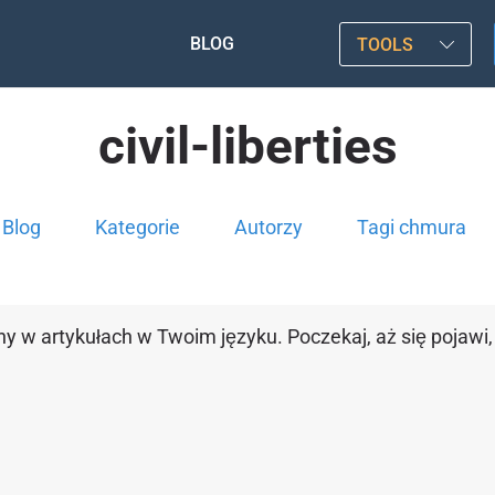
BLOG
TOOLS
civil-liberties
Blog
Kategorie
Autorzy
Tagi chmura