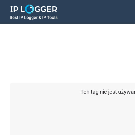
Best IP Logger & IP Tools