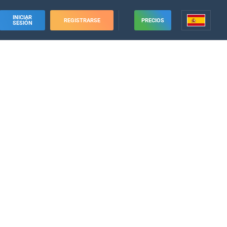
INICIAR
REGISTRARSE
PRECIOS
SESIÓN