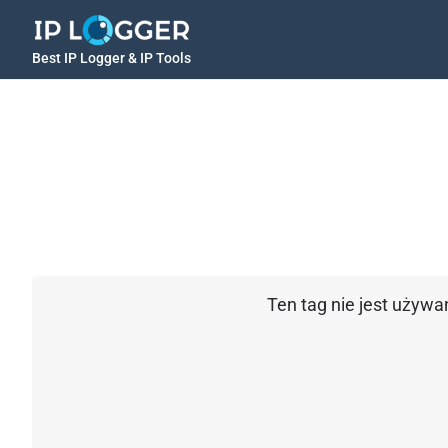
Best IP Logger & IP Tools