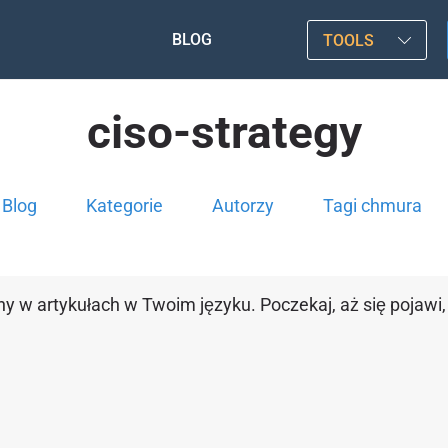
BLOG
TOOLS
ciso-strategy
Blog
Kategorie
Autorzy
Tagi chmura