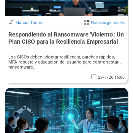
Marcus Thorne
Noticias generales
Respondiendo al Ransomware 'Violento': Un
Plan CISO para la Resiliencia Empresarial
Los CISOs deben adoptar resiliencia, parches rápidos,
MFA robusta y educación del usuario para contrarrestar el
ransomware.
29/1/26 16:00