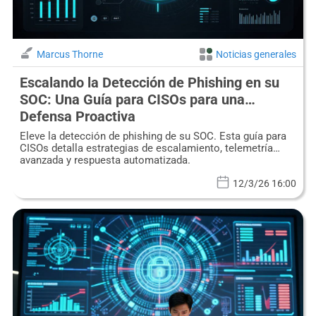
Marcus Thorne
Noticias generales
Escalando la Detección de Phishing en su
SOC: Una Guía para CISOs para una
Defensa Proactiva
Eleve la detección de phishing de su SOC. Esta guía para
CISOs detalla estrategias de escalamiento, telemetría
avanzada y respuesta automatizada.
12/3/26 16:00