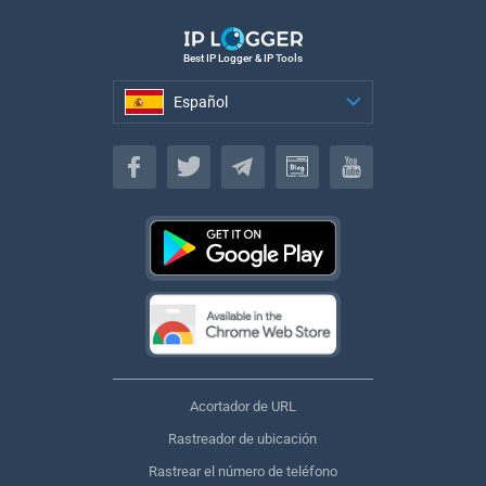
Best IP Logger & IP Tools
Español
Español
Acortador de URL
Rastreador de ubicación
Rastrear el número de teléfono