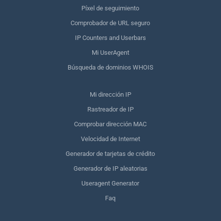
Píxel de seguimiento
Comprobador de URL seguro
IP Counters and Userbars
Mi UserAgent
Búsqueda de dominios WHOIS
Mi dirección IP
Rastreador de IP
Comprobar dirección MAC
Velocidad de Internet
Generador de tarjetas de crédito
Generador de IP aleatorias
Useragent Generator
Faq