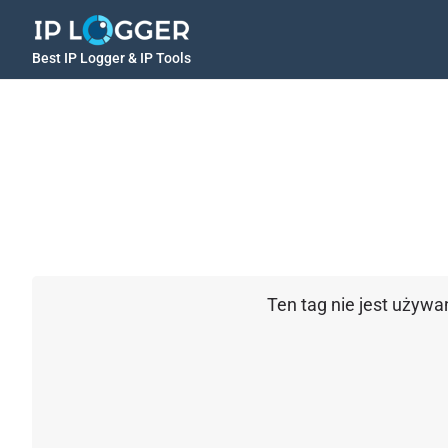
Best IP Logger & IP Tools