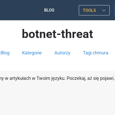
BLOG
TOOLS
botnet-threat
Blog
Kategorie
Autorzy
Tagi chmura