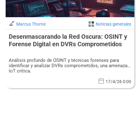
Marcus Thorne
Noticias generales
Desenmascarando la Red Oscura: OSINT y
Forense Digital en DVRs Comprometidos
Análisis profundo de OSINT y técnicas forenses para
identificar y analizar DVRs comprometidos, una amenaza
IoT crítica.
17/4/26 0:00