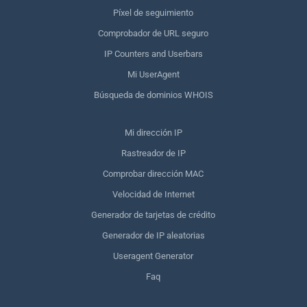
Píxel de seguimiento
Comprobador de URL seguro
IP Counters and Userbars
Mi UserAgent
Búsqueda de dominios WHOIS
Mi dirección IP
Rastreador de IP
Comprobar dirección MAC
Velocidad de Internet
Generador de tarjetas de crédito
Generador de IP aleatorias
Useragent Generator
Faq