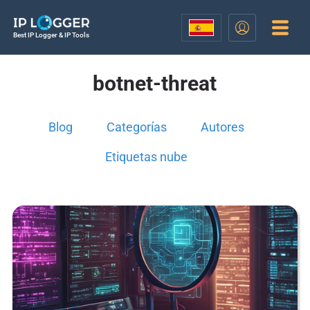
Best IP Logger & IP Tools
botnet-threat
Blog
Categorías
Autores
Etiquetas nube