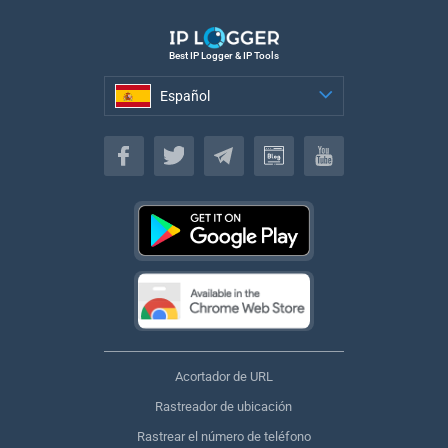
Best IP Logger & IP Tools
Español
Español
Acortador de URL
Rastreador de ubicación
Rastrear el número de teléfono