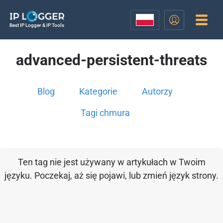
Best IP Logger & IP Tools
advanced-persistent-threats
Blog
Kategorie
Autorzy
Tagi chmura