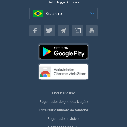
Best IP Logger & IP Tools
Brasileiro
Brasileiro
Encurtar o link
Registrador de geolocalização
Localizar o número de telefone
Registrador invisível