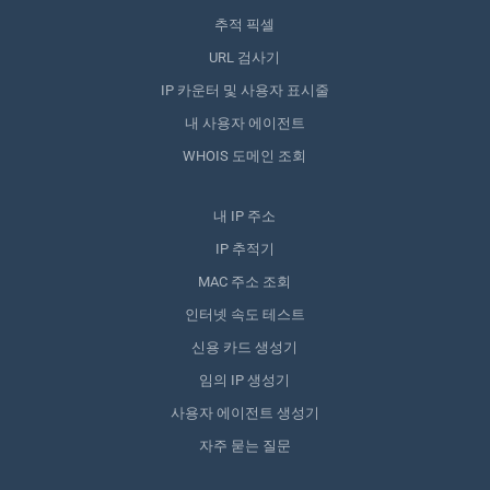
추적 픽셀
URL 검사기
IP 카운터 및 사용자 표시줄
내 사용자 에이전트
WHOIS 도메인 조회
내 IP 주소
IP 추적기
MAC 주소 조회
인터넷 속도 테스트
신용 카드 생성기
임의 IP 생성기
사용자 에이전트 생성기
자주 묻는 질문