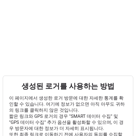
생성된 로거를 사용하는 방법
이 페이지에서 생성한 로거 방문에 대한 자세한 통계를 확
인할 수 있습니다. 여기에 정보가 없으면 아직 아무도 귀하
의 링크를 클릭하지 않은 것입니다.
짧은 링크와 GPS 로거의 경우 "SMART 데이터 수집" 및
"GPS 데이터 수집" 추가 옵션을 활성화할 수 있으며, 이 경
우 방문자에 대한 정보가 더 자세히 표시됩니다.
또한 최종 링크로 이동하기 전에 사용자의 동의를 수집할