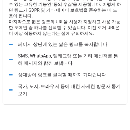
수 있는 고유한 기능인 '동의 수집'을 제공합니다. 이렇게 하
면 링크가 GDPR 및 기타 데이터 보호법을 준수하는 데 도
움이 됩니다.
마지막으로 짧은 링크의 URL을 사용자 지정하고 사용 가능
한 도메인 중 하나를 선택할 수 있습니다. 이전 로거 URL은
더 이상 작동하지 않는다는 점에 유의하세요.
페이지 상단에 있는 짧은 링크를 복사합니다
SMS, WhatsApp, 텔레그램 또는 기타 메신저를 통
해 메시지와 함께 보냅니다
상대방이 링크를 클릭할 때까지 기다립니다
국가, 도시, 브라우저 등에 대한 자세한 방문자 통계
보기