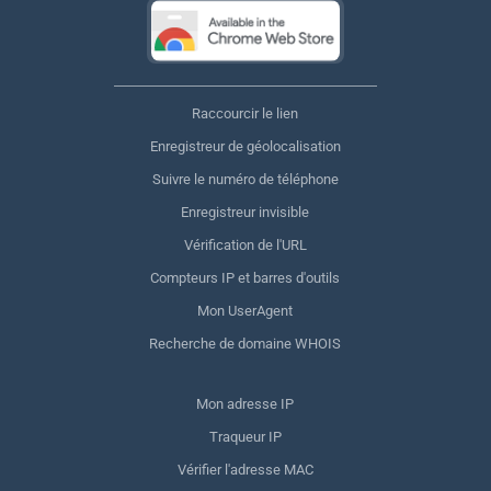
Raccourcir le lien
Enregistreur de géolocalisation
Suivre le numéro de téléphone
Enregistreur invisible
Vérification de l'URL
Compteurs IP et barres d'outils
Mon UserAgent
Recherche de domaine WHOIS
Mon adresse IP
Traqueur IP
Vérifier l'adresse MAC