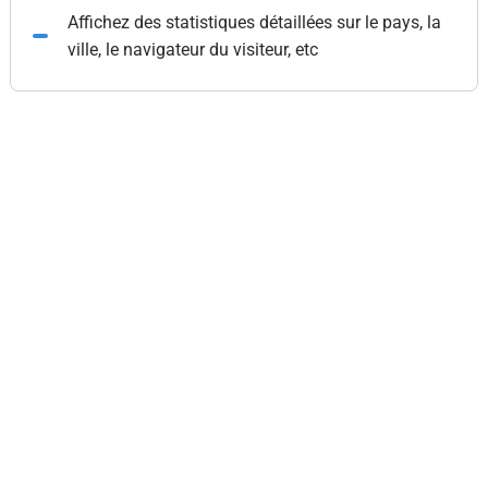
Affichez des statistiques détaillées sur le pays, la
ville, le navigateur du visiteur, etc