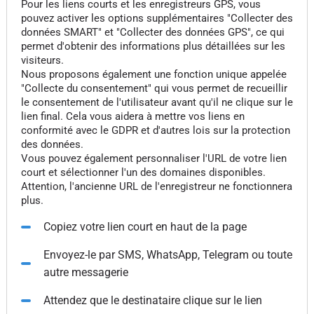
Pour les liens courts et les enregistreurs GPS, vous
pouvez activer les options supplémentaires "Collecter des
données SMART" et "Collecter des données GPS", ce qui
permet d'obtenir des informations plus détaillées sur les
visiteurs.
Nous proposons également une fonction unique appelée
"Collecte du consentement" qui vous permet de recueillir
le consentement de l'utilisateur avant qu'il ne clique sur le
lien final. Cela vous aidera à mettre vos liens en
conformité avec le GDPR et d'autres lois sur la protection
des données.
Vous pouvez également personnaliser l'URL de votre lien
court et sélectionner l'un des domaines disponibles.
Attention, l'ancienne URL de l'enregistreur ne fonctionnera
plus.
Copiez votre lien court en haut de la page
Envoyez-le par SMS, WhatsApp, Telegram ou toute
autre messagerie
Attendez que le destinataire clique sur le lien