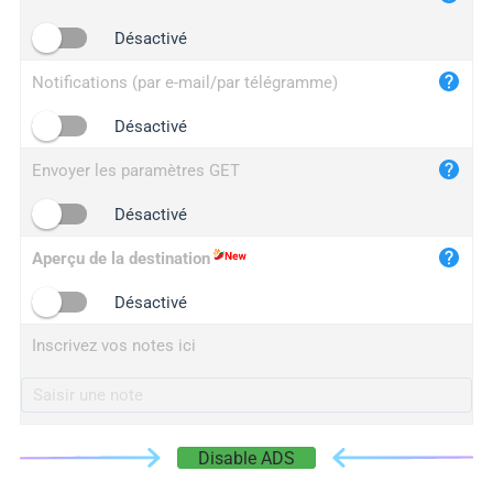
iplogger.cn
Désactivé
Notifications (par e-mail/par télégramme)
Désactivé
Envoyer les paramètres GET
Désactivé
Aperçu de la destination
Désactivé
Inscrivez vos notes ici
Disable ADS