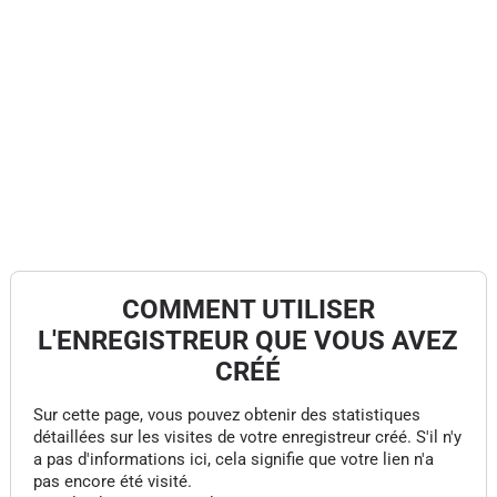
COMMENT UTILISER
L'ENREGISTREUR QUE VOUS AVEZ
CRÉÉ
Sur cette page, vous pouvez obtenir des statistiques
détaillées sur les visites de votre enregistreur créé. S'il n'y
a pas d'informations ici, cela signifie que votre lien n'a
pas encore été visité.