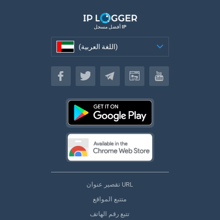
أفضل مسجل IP
(اللغة العربية)
(اللغة العربية)
تقصير عنوان URL
متتبع المواقع
تتبع رقم الهاتف