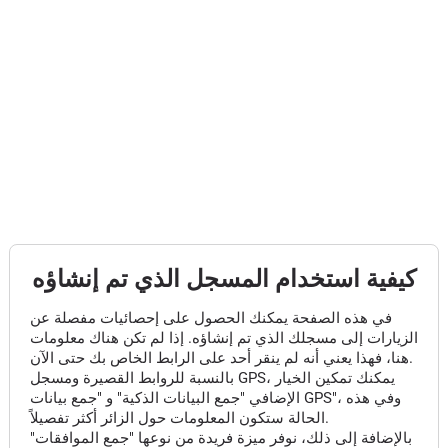
كيفية استخدام المسجل الذي تم إنشاؤه
في هذه الصفحة يمكنك الحصول على إحصائيات مفصلة عن
الزيارات إلى مسجلك الذي تم إنشاؤه. إذا لم تكن هناك معلومات
هنا، فهذا يعني أنه لم ينقر أحد على الرابط الخاص بك حتى الآن.
بالنسبة للروابط القصيرة ومسجل GPS، يمكنك تمكين الخيار
الإضافي "جمع البيانات الذكية" و "جمع بيانات GPS"، وفي هذه
الحالة ستكون المعلومات حول الزائر أكثر تفصيلاً.
بالإضافة إلى ذلك، نوفر ميزة فريدة من نوعها "جمع الموافقات"