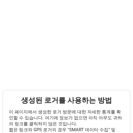
생성된 로거를 사용하는 방법
이 페이지에서 생성한 로거 방문에 대한 자세한 통계를 확
인할 수 있습니다. 여기에 정보가 없으면 아직 아무도 귀하
의 링크를 클릭하지 않은 것입니다.
짧은 링크와 GPS 로거의 경우 "SMART 데이터 수집" 및