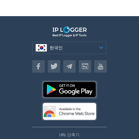
Best IP Logger & IP Tools
한국인
한국인
URL 단축기