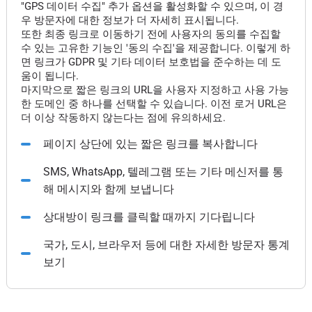
"GPS 데이터 수집" 추가 옵션을 활성화할 수 있으며, 이 경
우 방문자에 대한 정보가 더 자세히 표시됩니다.
또한 최종 링크로 이동하기 전에 사용자의 동의를 수집할
수 있는 고유한 기능인 '동의 수집'을 제공합니다. 이렇게 하
면 링크가 GDPR 및 기타 데이터 보호법을 준수하는 데 도
움이 됩니다.
마지막으로 짧은 링크의 URL을 사용자 지정하고 사용 가능
한 도메인 중 하나를 선택할 수 있습니다. 이전 로거 URL은
더 이상 작동하지 않는다는 점에 유의하세요.
페이지 상단에 있는 짧은 링크를 복사합니다
SMS, WhatsApp, 텔레그램 또는 기타 메신저를 통
해 메시지와 함께 보냅니다
상대방이 링크를 클릭할 때까지 기다립니다
국가, 도시, 브라우저 등에 대한 자세한 방문자 통계
보기