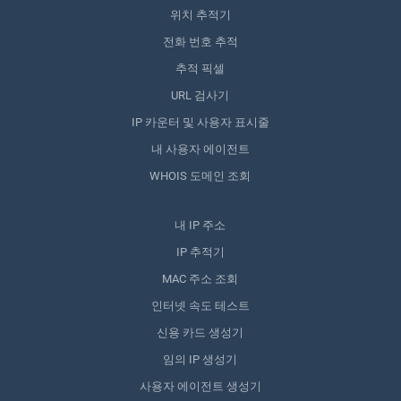
위치 추적기
전화 번호 추적
추적 픽셀
URL 검사기
IP 카운터 및 사용자 표시줄
내 사용자 에이전트
WHOIS 도메인 조회
내 IP 주소
IP 추적기
MAC 주소 조회
인터넷 속도 테스트
신용 카드 생성기
임의 IP 생성기
사용자 에이전트 생성기