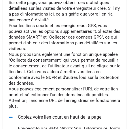
Sur cette page, vous pouvez obtenir des statistiques
détaillées sur les visites de votre enregistreur créé. S'il n'y
a pas d'informations ici, cela signifie que votre lien n'a
pas encore été visité.
Pour les liens courts et les enregistreurs GPS, vous
pouvez activer les options supplémentaires "Collecter des
données SMART" et "Collecter des données GPS", ce qui
permet d'obtenir des informations plus détaillées sur les
visiteurs.
Nous proposons également une fonction unique appelée
"Collecte du consentement" qui vous permet de recueillir
le consentement de l'utilisateur avant qu'il ne clique sur le
lien final. Cela vous aidera à mettre vos liens en
conformité avec le GDPR et d'autres lois sur la protection
des données.
Vous pouvez également personnaliser l'URL de votre lien
court et sélectionner l'un des domaines disponibles.
Attention, l'ancienne URL de l'enregistreur ne fonctionnera
plus.
Copiez votre lien court en haut de la page
Envoyez-le par SMS, WhatsApp, Telegram ou toute