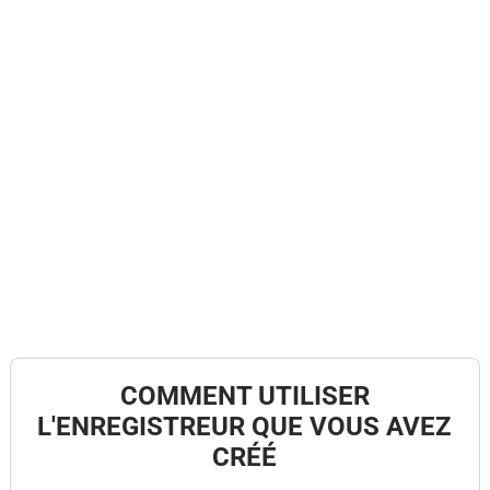
COMMENT UTILISER
L'ENREGISTREUR QUE VOUS AVEZ
CRÉÉ