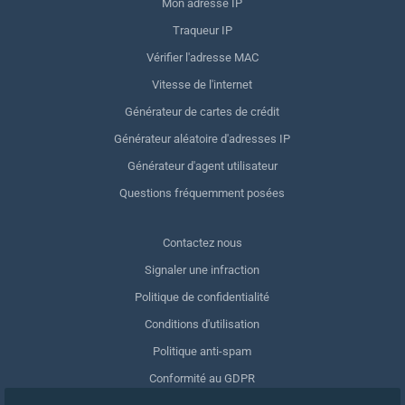
Mon adresse IP
Traqueur IP
Vérifier l'adresse MAC
Vitesse de l'internet
Générateur de cartes de crédit
Générateur aléatoire d'adresses IP
Générateur d'agent utilisateur
Questions fréquemment posées
Contactez nous
Signaler une infraction
Politique de confidentialité
Conditions d'utilisation
Politique anti-spam
Conformité au GDPR