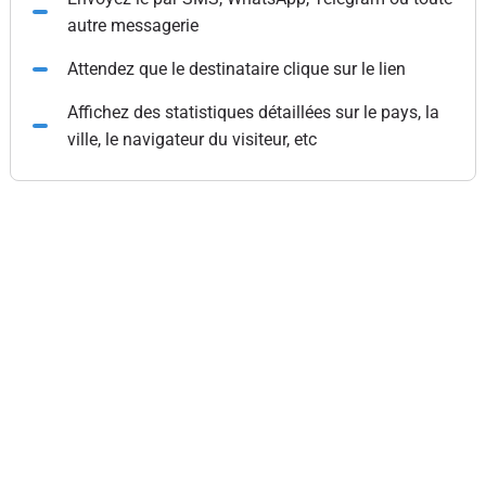
autre messagerie
Attendez que le destinataire clique sur le lien
Affichez des statistiques détaillées sur le pays, la
ville, le navigateur du visiteur, etc