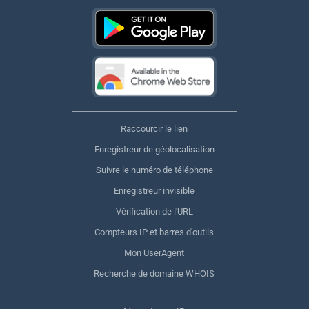
Raccourcir le lien
Enregistreur de géolocalisation
Suivre le numéro de téléphone
Enregistreur invisible
Vérification de l'URL
Compteurs IP et barres d'outils
Mon UserAgent
Recherche de domaine WHOIS