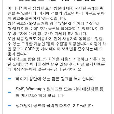
이 페이지에서 생성한 로거 방문에 대한 자세한 통계를 확
인할 수 있습니다. 여기에 정보가 없으면 아직 아무도 귀하
의 링크를 클릭하지 않은 것입니다.
짧은 링크와 GPS 로거의 경우 "SMART 데이터 수집" 및
"GPS 데이터 수집" 추가 옵션을 활성화할 수 있으며, 이 경
우 방문자에 대한 정보가 더 자세히 표시됩니다.
또한 최종 링크로 이동하기 전에 사용자의 동의를 수집할
수 있는 고유한 기능인 '동의 수집'을 제공합니다. 이렇게 하
면 링크가 GDPR 및 기타 데이터 보호법을 준수하는 데 도
움이 됩니다.
마지막으로 짧은 링크의 URL을 사용자 지정하고 사용 가능
한 도메인 중 하나를 선택할 수 있습니다. 이전 로거 URL은
더 이상 작동하지 않는다는 점에 유의하세요.
페이지 상단에 있는 짧은 링크를 복사합니다
SMS, WhatsApp, 텔레그램 또는 기타 메신저를 통
해 메시지와 함께 보냅니다
상대방이 링크를 클릭할 때까지 기다립니다