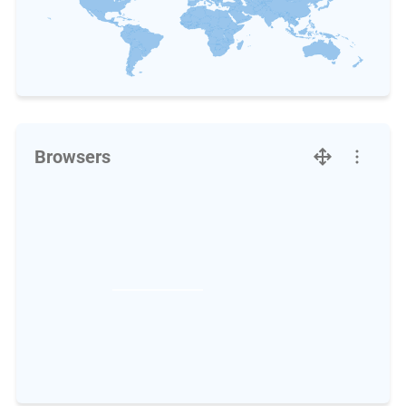
Browsers