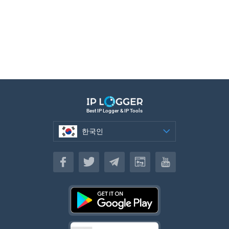
Best IP Logger & IP Tools
한국인
한국인