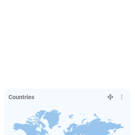
Countries