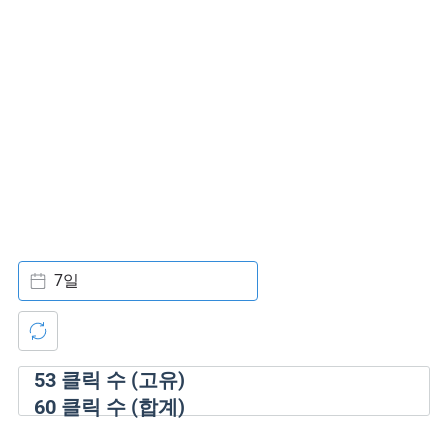
7일
53
클릭 수 (고유)
60
클릭 수 (합계)