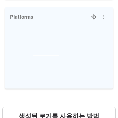
Platforms
생성된 로거를 사용하는 방법