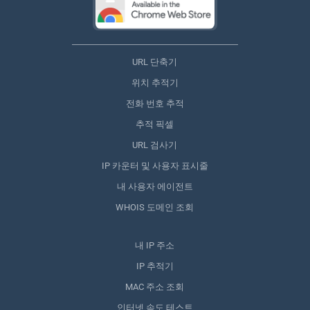
URL 단축기
위치 추적기
전화 번호 추적
추적 픽셀
URL 검사기
IP 카운터 및 사용자 표시줄
내 사용자 에이전트
WHOIS 도메인 조회
내 IP 주소
IP 추적기
MAC 주소 조회
인터넷 속도 테스트