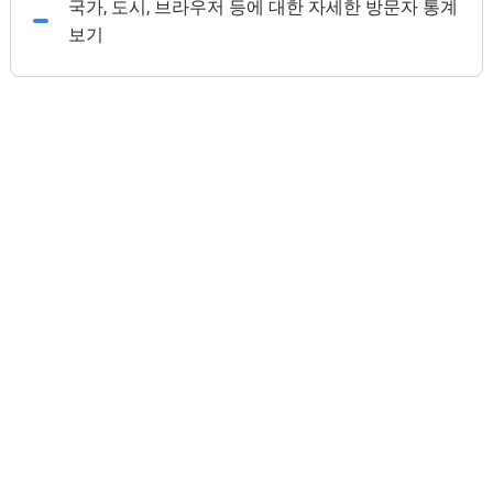
국가, 도시, 브라우저 등에 대한 자세한 방문자 통계
보기