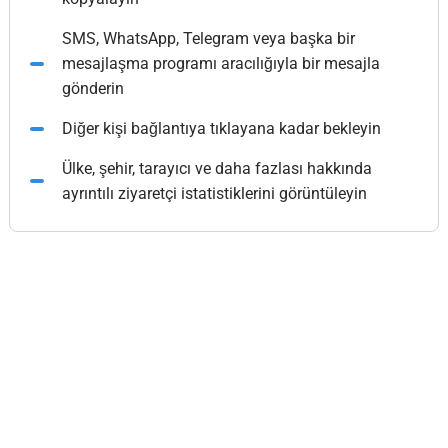
SMS, WhatsApp, Telegram veya başka bir
mesajlaşma programı aracılığıyla bir mesajla
gönderin
Diğer kişi bağlantıya tıklayana kadar bekleyin
Ülke, şehir, tarayıcı ve daha fazlası hakkında
ayrıntılı ziyaretçi istatistiklerini görüntüleyin