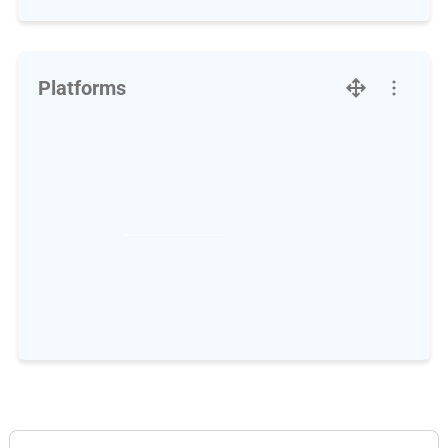
Platforms