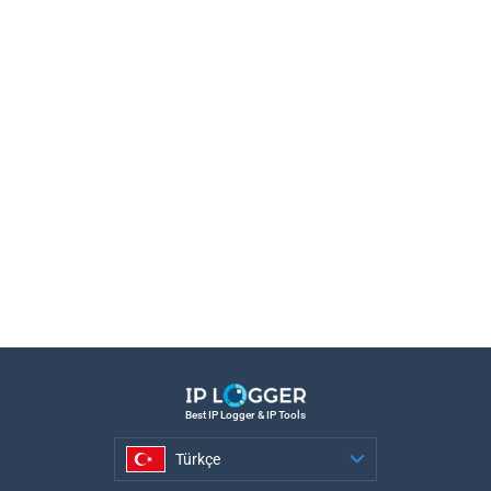
Best IP Logger & IP Tools
Türkçe