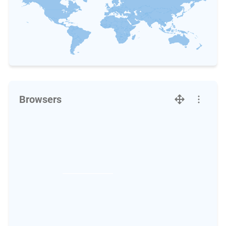
Browsers