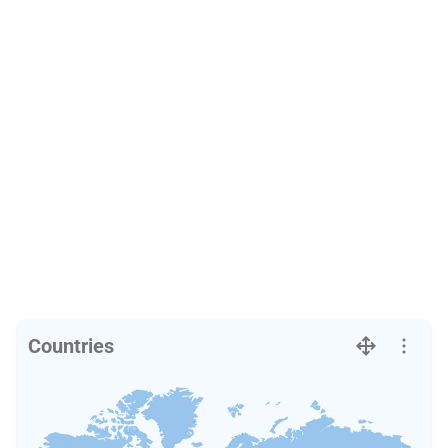
Countries