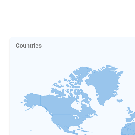
Countries