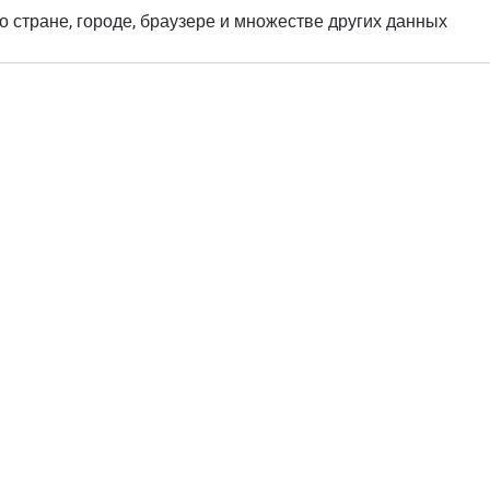
о стране, городе, браузере и множестве других данных