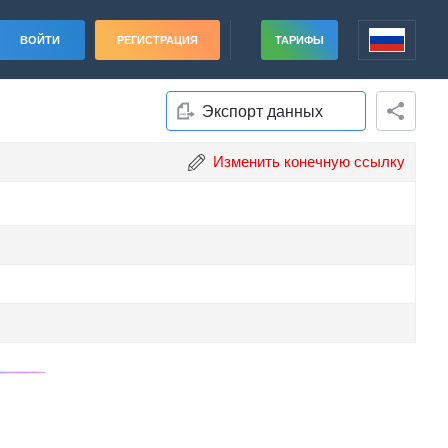
ВОЙТИ
РЕГИСТРАЦИЯ
ТАРИФЫ
Экспорт данных
Изменить конечную ссылку