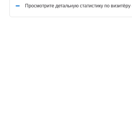
Просмотрите детальную статистику по визитёру 