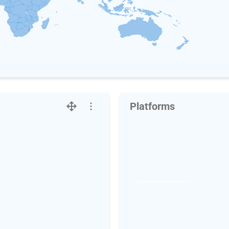
Platforms