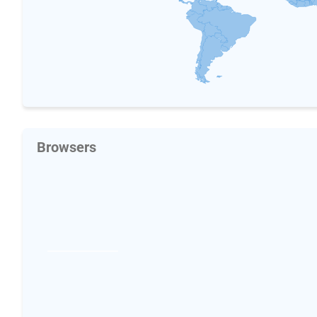
Browsers