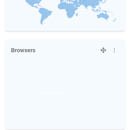
Browsers