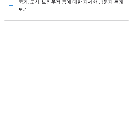
국가, 도시, 브라우저 등에 대한 자세한 방문자 통계
보기