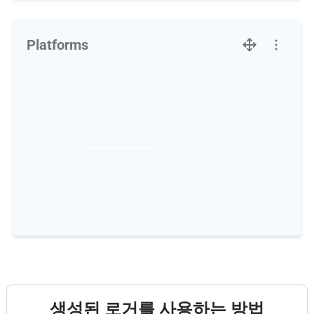
Platforms
생성된 로거를 사용하는 방법