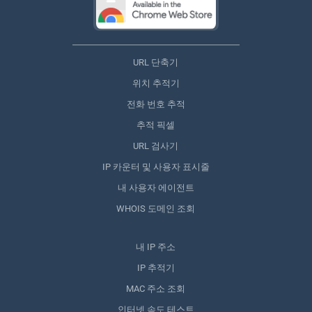
URL 단축기
위치 추적기
전화 번호 추적
추적 픽셀
URL 검사기
IP 카운터 및 사용자 표시줄
내 사용자 에이전트
WHOIS 도메인 조회
내 IP 주소
IP 추적기
MAC 주소 조회
인터넷 속도 테스트