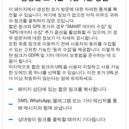
이 페이지에서 생성한 로거 방문에 대한 자세한 통계를 확
인할 수 있습니다. 여기에 정보가 없으면 아직 아무도 귀하
의 링크를 클릭하지 않은 것입니다.
짧은 링크와 GPS 로거의 경우 "SMART 데이터 수집" 및
"GPS 데이터 수집" 추가 옵션을 활성화할 수 있으며, 이 경
우 방문자에 대한 정보가 더 자세히 표시됩니다.
또한 최종 링크로 이동하기 전에 사용자의 동의를 수집할
수 있는 고유한 기능인 '동의 수집'을 제공합니다. 이렇게 하
면 링크가 GDPR 및 기타 데이터 보호법을 준수하는 데 도
움이 됩니다.
마지막으로 짧은 링크의 URL을 사용자 지정하고 사용 가능
한 도메인 중 하나를 선택할 수 있습니다. 이전 로거 URL은
더 이상 작동하지 않는다는 점에 유의하세요.
페이지 상단에 있는 짧은 링크를 복사합니다
SMS, WhatsApp, 텔레그램 또는 기타 메신저를 통
해 메시지와 함께 보냅니다
상대방이 링크를 클릭할 때까지 기다립니다