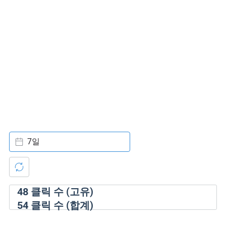
7일
48
클릭 수 (고유)
54
클릭 수 (합계)