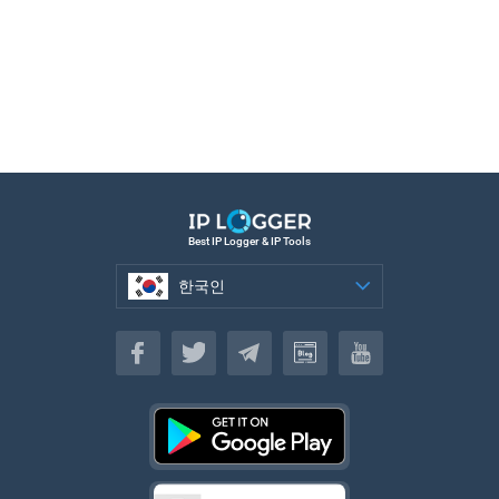
Best IP Logger & IP Tools
한국인
한국인