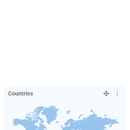
Countries