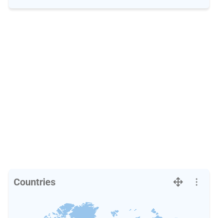
Countries