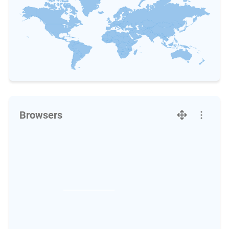
Browsers