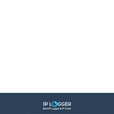
Best IP Logger & IP Tools