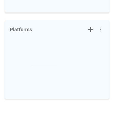
Platforms