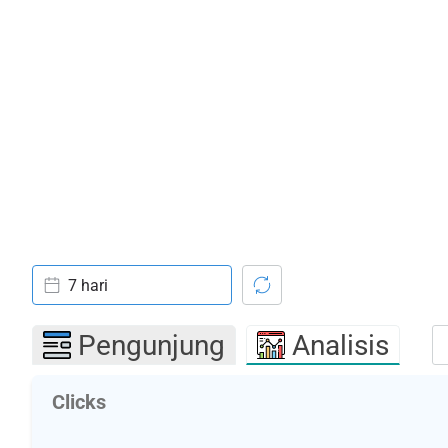
7 hari
Pengunjung
Analisis
Clicks