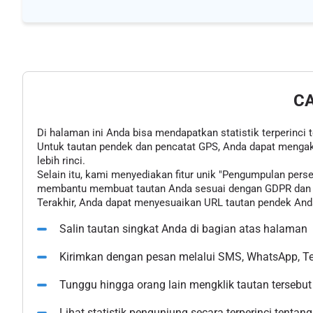
C
Di halaman ini Anda bisa mendapatkan statistik terperinci 
Untuk tautan pendek dan pencatat GPS, Anda dapat mengak
lebih rinci.
Selain itu, kami menyediakan fitur unik "Pengumpulan pe
membantu membuat tautan Anda sesuai dengan GDPR dan u
Terakhir, Anda dapat menyesuaikan URL tautan pendek Anda
Salin tautan singkat Anda di bagian atas halaman
Kirimkan dengan pesan melalui SMS, WhatsApp, Tel
Tunggu hingga orang lain mengklik tautan tersebut
Lihat statistik pengunjung secara terperinci tentang