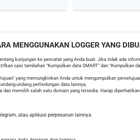
ARA MENGGUNAKAN LOGGER YANG DIBU
tentang kunjungan ke pencatat yang Anda buat. Jika tidak ada inform
tifkan opsi tambahan "Kumpulkan data SMART" dan "Kumpulkan data
rsetujuan" yang memungkinkan Anda untuk mengumpulkan persetujua
ndang-undang perlindungan data lainnya.
 dan memilih salah satu domain yang tersedia. Harap diperhatikan 
egram, atau aplikasi perpesanan lainnya
 negara, kota, browser, dan lainnya