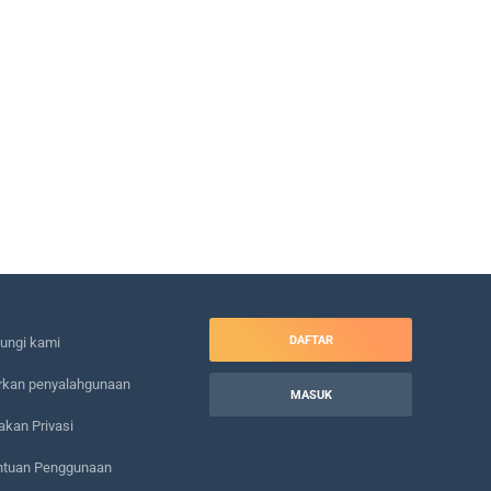
DAFTAR
ungi kami
rkan penyalahgunaan
MASUK
akan Privasi
ntuan Penggunaan