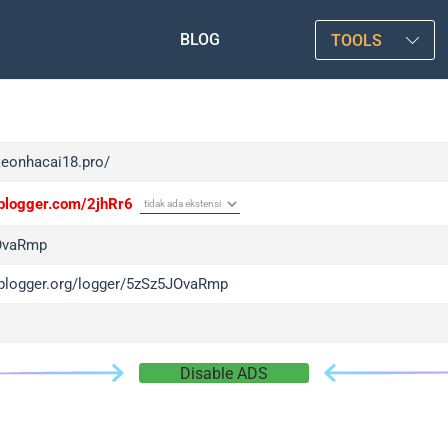
BLOG
TOOLS
keonhacai18.pro/
/iplogger.com/2jhRr6
OvaRmp
/iplogger.org/logger/5zSz5JOvaRmp
Disable ADS