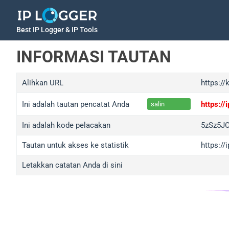
Best IP Logger & IP Tools
INFORMASI TAUTAN
Alihkan URL
https://
Ini adalah tautan pencatat Anda
https:/
salin
Ini adalah kode pelacakan
5zSz5J
Tautan untuk akses ke statistik
https:/
Letakkan catatan Anda di sini