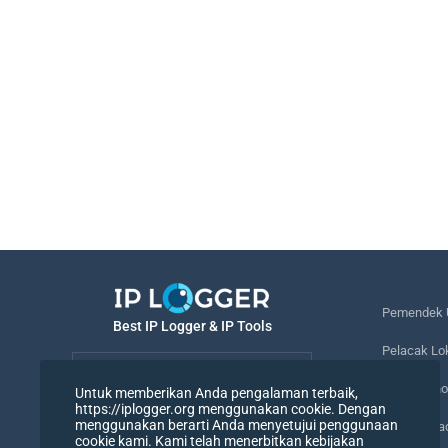
Pemendek 
Best IP Logger & IP Tools
Pelacak Lo
Bahasa
Melacak no
Untuk memberikan Anda pengalaman terbaik,
https://iplogger.org menggunakan cookie. Dengan
Bahasa
menggunakan berarti Anda menyetujui penggunaan
Piksel Pel
cookie kami. Kami telah menerbitkan kebijakan