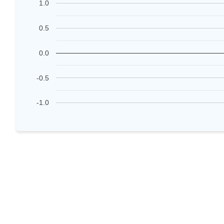
1.0
0.5
0.0
-0.5
-1.0