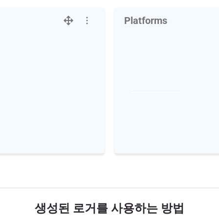
Platforms
생성된 로거를 사용하는 방법