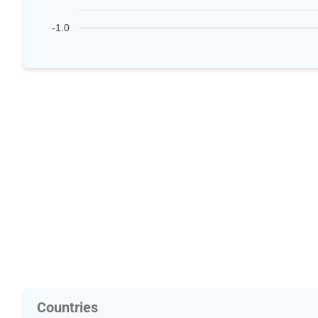
-1.0
Countries