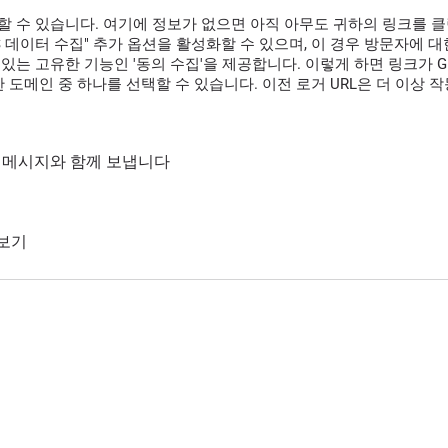
할 수 있습니다. 여기에 정보가 없으면 아직 아무도 귀하의 링크를 
GPS 데이터 수집" 추가 옵션을 활성화할 수 있으며, 이 경우 방문자에
있는 고유한 기능인 '동의 수집'을 제공합니다. 이렇게 하면 링크가 G
 도메인 중 하나를 선택할 수 있습니다. 이전 로거 URL은 더 이상 
통해 메시지와 함께 보냅니다
 보기