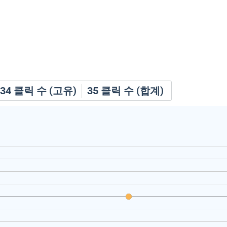
34
클릭 수 (고유)
35
클릭 수 (합계)