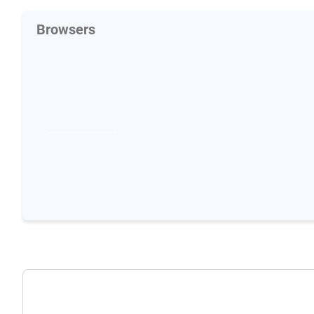
Browsers