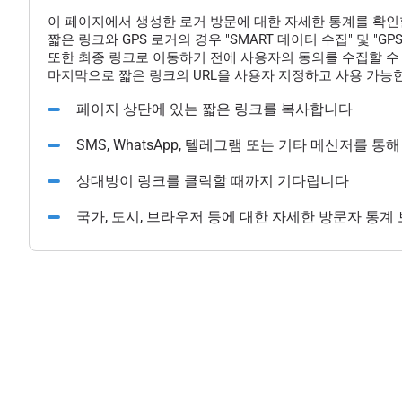
이 페이지에서 생성한 로거 방문에 대한 자세한 통계를 확인
짧은 링크와 GPS 로거의 경우 "SMART 데이터 수집" 및 "
또한 최종 링크로 이동하기 전에 사용자의 동의를 수집할 수 
마지막으로 짧은 링크의 URL을 사용자 지정하고 사용 가능한
페이지 상단에 있는 짧은 링크를 복사합니다
SMS, WhatsApp, 텔레그램 또는 기타 메신저를 
상대방이 링크를 클릭할 때까지 기다립니다
국가, 도시, 브라우저 등에 대한 자세한 방문자 통계