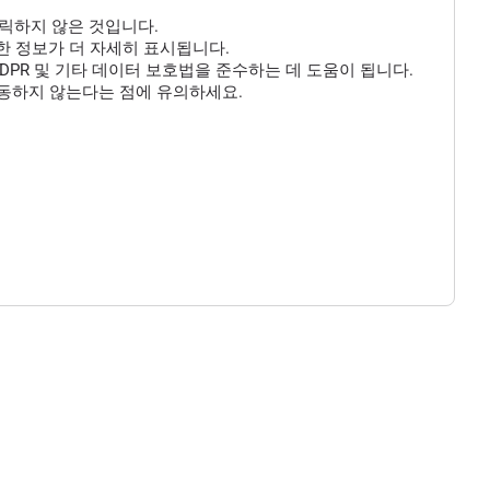
클릭하지 않은 것입니다.
 대한 정보가 더 자세히 표시됩니다.
DPR 및 기타 데이터 보호법을 준수하는 데 도움이 됩니다.
작동하지 않는다는 점에 유의하세요.