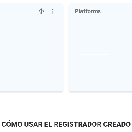
Platforms
CÓMO USAR EL REGISTRADOR CREADO