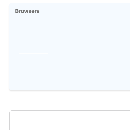
Browsers