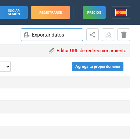
INICIAR
REGISTRARSE
PRECIOS
SESIÓN
Exportar datos
Editar URL de redireccionamiento
Agrega tu propio dominio