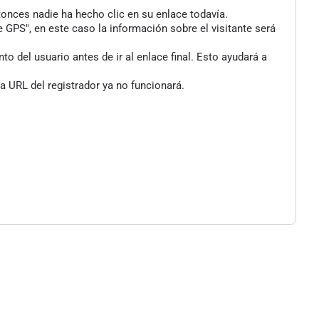
tonces nadie ha hecho clic en su enlace todavía.
 GPS", en este caso la información sobre el visitante será
 del usuario antes de ir al enlace final. Esto ayudará a
a URL del registrador ya no funcionará.